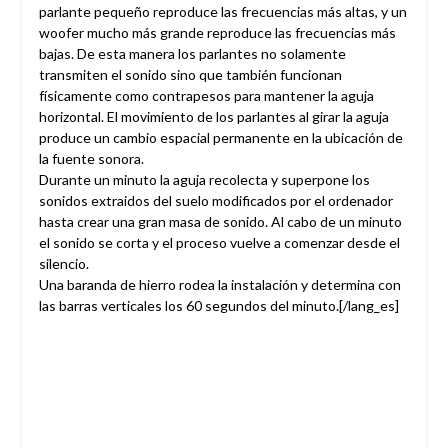
parlante pequeño reproduce las frecuencias más altas, y un
woofer mucho más grande reproduce las frecuencias más
bajas. De esta manera los parlantes no solamente
transmiten el sonido sino que también funcionan
físicamente como contrapesos para mantener la aguja
horizontal. El movimiento de los parlantes al girar la aguja
produce un cambio espacial permanente en la ubicación de
la fuente sonora.
Durante un minuto la aguja recolecta y superpone los
sonidos extraidos del suelo modificados por el ordenador
hasta crear una gran masa de sonido. Al cabo de un minuto
el sonido se corta y el proceso vuelve a comenzar desde el
silencio.
Una baranda de hierro rodea la instalación y determina con
las barras verticales los 60 segundos del minuto.[/lang_es]