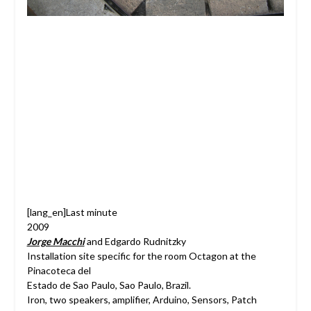
[lang_en]Last minute
2009
Jorge Macchi
and Edgardo Rudnitzky
Installation site specific for the room Octagon at the
Pinacoteca del
Estado de Sao Paulo, Sao Paulo, Brazil.
Iron, two speakers, amplifier, Arduino, Sensors, Patch